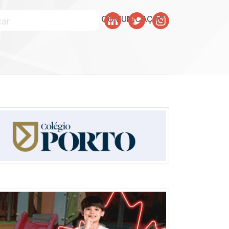
SOBRE JULISKA
SKA COMUNICAÇÃO