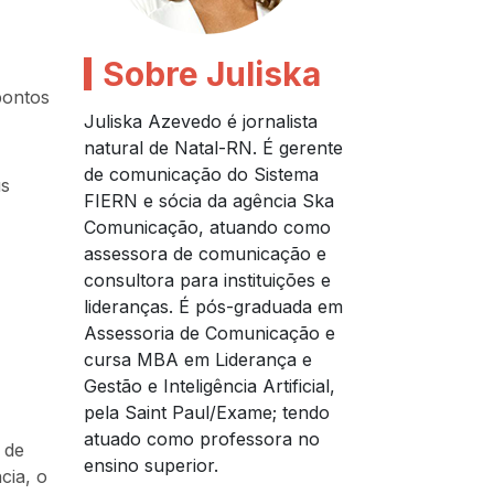
Sobre Juliska
pontos
Juliska Azevedo é jornalista
natural de Natal-RN. É gerente
de comunicação do Sistema
us
FIERN e sócia da agência Ska
Comunicação, atuando como
assessora de comunicação e
consultora para instituições e
lideranças. É pós-graduada em
Assessoria de Comunicação e
cursa MBA em Liderança e
Gestão e Inteligência Artificial,
pela Saint Paul/Exame; tendo
atuado como professora no
 de
ensino superior.
cia, o