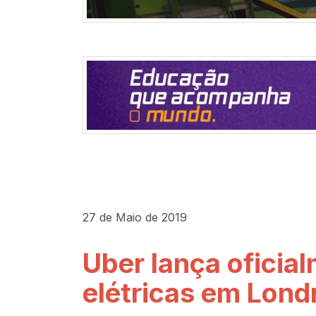
27 de Maio de 2019
Uber lança oficial
elétricas em Lond