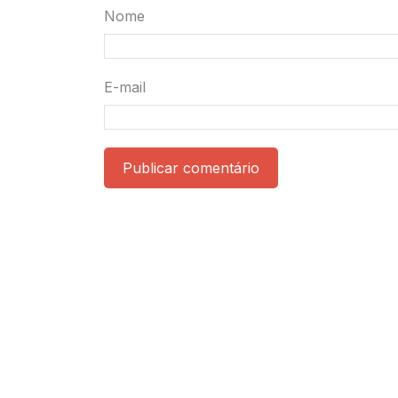
Nome
E-mail
Publicar comentário