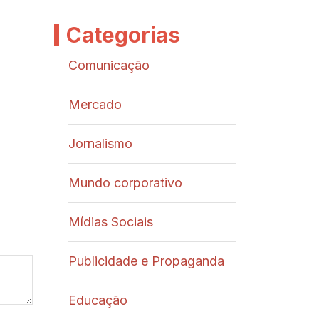
Categorias
Comunicação
Mercado
Jornalismo
Mundo corporativo
Mídias Sociais
Publicidade e Propaganda
Educação