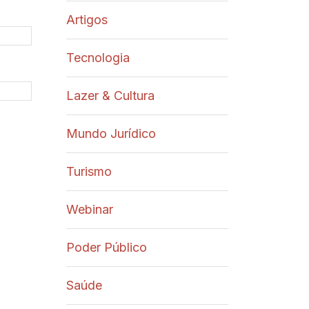
Artigos
Tecnologia
Lazer & Cultura
Mundo Jurídico
Turismo
Webinar
Poder Público
Saúde