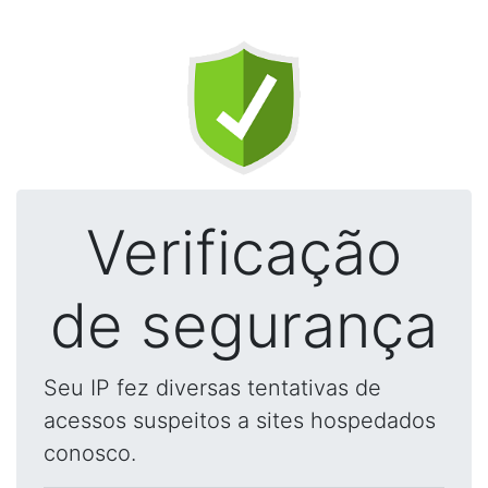
Verificação
de segurança
Seu IP fez diversas tentativas de
acessos suspeitos a sites hospedados
conosco.