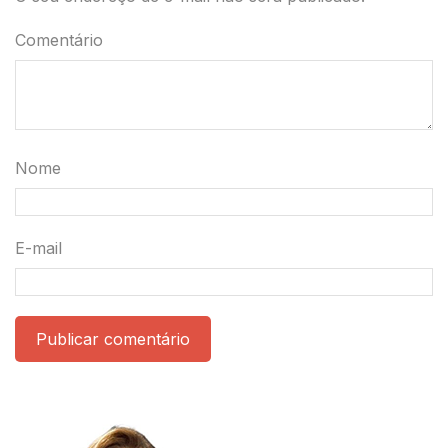
Comentário
Nome
E-mail
Publicar comentário