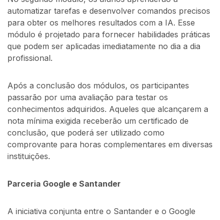
automatizar tarefas e desenvolver comandos precisos
para obter os melhores resultados com a IA. Esse
módulo é projetado para fornecer habilidades práticas
que podem ser aplicadas imediatamente no dia a dia
profissional.
Após a conclusão dos módulos, os participantes
passarão por uma avaliação para testar os
conhecimentos adquiridos. Aqueles que alcançarem a
nota mínima exigida receberão um certificado de
conclusão, que poderá ser utilizado como
comprovante para horas complementares em diversas
instituições.
Parceria Google e Santander
A iniciativa conjunta entre o Santander e o Google