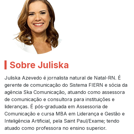
Sobre Juliska
Juliska Azevedo é jornalista natural de Natal-RN. É
gerente de comunicação do Sistema FIERN e sócia da
agência Ska Comunicação, atuando como assessora
de comunicação e consultora para instituições e
lideranças. É pós-graduada em Assessoria de
Comunicação e cursa MBA em Liderança e Gestão e
Inteligência Artificial, pela Saint Paul/Exame; tendo
atuado como professora no ensino superior.