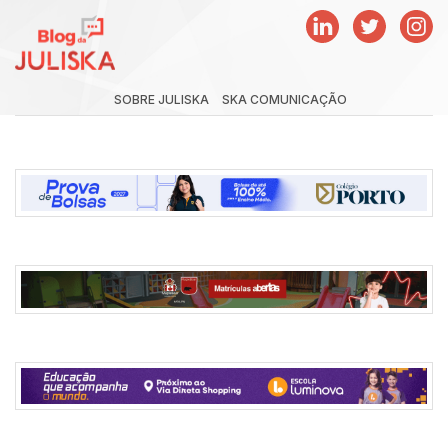
SOBRE JULISKA
SKA COMUNICAÇÃO