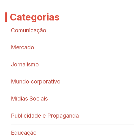
Categorias
Comunicação
Mercado
Jornalismo
Mundo corporativo
Mídias Sociais
Publicidade e Propaganda
Educação