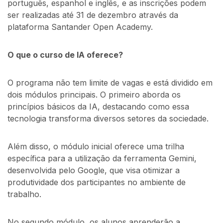
português, espanhol e inglês, e as inscrições podem
ser realizadas até 31 de dezembro através da
plataforma Santander Open Academy.
O que o curso de IA oferece?
O programa não tem limite de vagas e está dividido em
dois módulos principais. O primeiro aborda os
princípios básicos da IA, destacando como essa
tecnologia transforma diversos setores da sociedade.
Além disso, o módulo inicial oferece uma trilha
específica para a utilização da ferramenta Gemini,
desenvolvida pelo Google, que visa otimizar a
produtividade dos participantes no ambiente de
trabalho.
No segundo módulo, os alunos aprenderão a