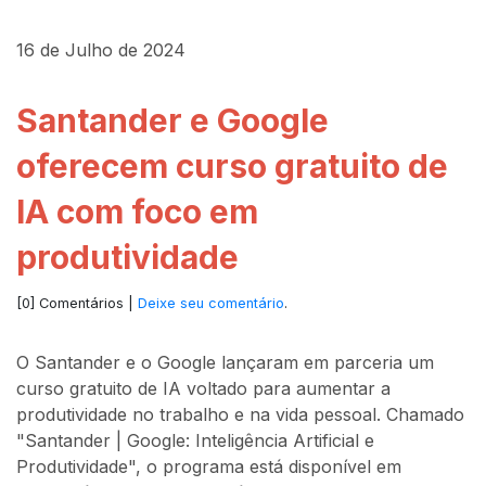
16 de Julho de 2024
Santander e Google
oferecem curso gratuito de
IA com foco em
produtividade
[0] Comentários |
Deixe seu comentário
.
O Santander e o Google lançaram em parceria um
curso gratuito de IA voltado para aumentar a
produtividade no trabalho e na vida pessoal. Chamado
"Santander | Google: Inteligência Artificial e
Produtividade", o programa está disponível em