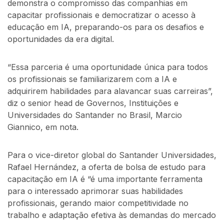
demonstra o compromisso das companhias em
capacitar profissionais e democratizar o acesso à
educação em IA, preparando-os para os desafios e
oportunidades da era digital.
“Essa parceria é uma oportunidade única para todos
os profissionais se familiarizarem com a IA e
adquirirem habilidades para alavancar suas carreiras”,
diz o senior head de Governos, Instituições e
Universidades do Santander no Brasil, Marcio
Giannico, em nota.
Para o vice-diretor global do Santander Universidades,
Rafael Hernández, a oferta de bolsa de estudo para
capacitação em IA é “é uma importante ferramenta
para o interessado aprimorar suas habilidades
profissionais, gerando maior competitividade no
trabalho e adaptação efetiva às demandas do mercado