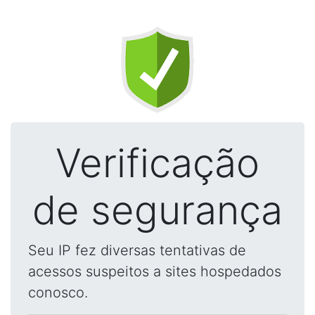
Verificação
de segurança
Seu IP fez diversas tentativas de
acessos suspeitos a sites hospedados
conosco.