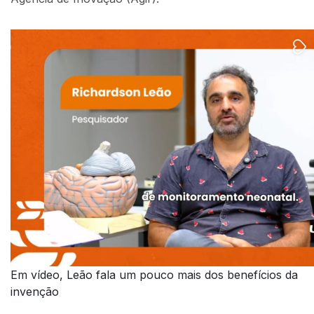
Em vídeo, Leão fala um pouco mais dos benefícios da
invenção