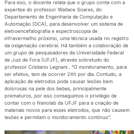
Para isso, o docente relata que o grupo conta com a
expertise do professor Wallace Soares, do
Departamento de Engenharia de Computação e
Automação (DCA), para desenvolver um sistema de
eletroencefalografia e espectroscopia de
infravermelho próximo, uma técnica usada no registro
da oxigenação cerebral. Há também a colaboração de
um grupo de pesquisadores da Universidade Federal
de Juiz de Fora (UFJF), através sobretudo do
professor Cristiano Legnani . “O monitoramento, para
ser efetivo, tem de ocorrer 24h por dia. Contudo, a
aplicação de eletrodos pode causar lesões bem
dolorosas na pele dos bebes, principalmente
prematuros, por isso conseguimos o privilégio de
contar com o Nanolab da UFJF para a criação de
materiais novos para esses eletrodos, que não causem
lesões e permitam o monitoramento contínuo”.