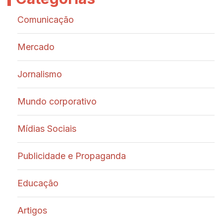
Comunicação
Mercado
Jornalismo
Mundo corporativo
Mídias Sociais
Publicidade e Propaganda
Educação
Artigos