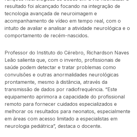
resultado foi alcançado focando na integração de
tecnologia avançada de neuroimagem e
acompanhamento de vídeo em tempo real, com o
intuito de avaliar e analisar a atividade neurológica e o
comportamento de recém-nascidos.
Professor do Instituto do Cérebro, Richardson Naves
Leão salienta que, com o invento, profissionais de
saúde podem detectar e tratar problemas como
convulsões e outras anormalidades neurológicas
prontamente, mesmo à distância, através da
transmissão de dados por radiofrequência. “Este
equipamento aprimora a capacidade do profissional
remoto para fornecer cuidados especializados e
melhorar os resultados para neonatos, especialmente
em áreas com acesso limitado a especialistas em
neurologia pediátrica”, destaca o docente.