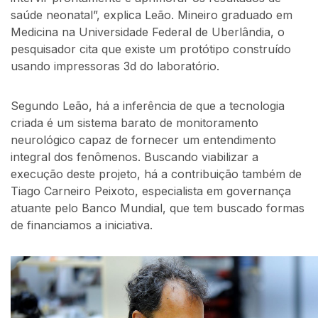
saúde neonatal”, explica Leão. Mineiro graduado em
Medicina na Universidade Federal de Uberlândia, o
pesquisador cita que existe um protótipo construído
usando impressoras 3d do laboratório.
Segundo Leão, há a inferência de que a tecnologia
criada é um sistema barato de monitoramento
neurológico capaz de fornecer um entendimento
integral dos fenômenos. Buscando viabilizar a
execução deste projeto, há a contribuição também de
Tiago Carneiro Peixoto, especialista em governança
atuante pelo Banco Mundial, que tem buscado formas
de financiamos a iniciativa.