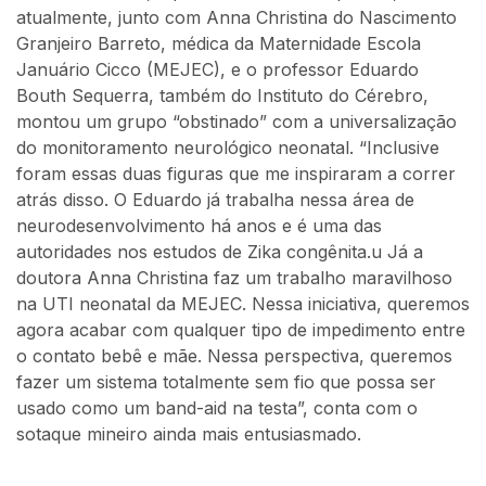
atualmente, junto com Anna Christina do Nascimento
Granjeiro Barreto, médica da Maternidade Escola
Januário Cicco (MEJEC), e o professor Eduardo
Bouth Sequerra, também do Instituto do Cérebro,
montou um grupo “obstinado” com a universalização
do monitoramento neurológico neonatal. “Inclusive
foram essas duas figuras que me inspiraram a correr
atrás disso. O Eduardo já trabalha nessa área de
neurodesenvolvimento há anos e é uma das
autoridades nos estudos de Zika congênita.u Já a
doutora Anna Christina faz um trabalho maravilhoso
na UTI neonatal da MEJEC. Nessa iniciativa, queremos
agora acabar com qualquer tipo de impedimento entre
o contato bebê e mãe. Nessa perspectiva, queremos
fazer um sistema totalmente sem fio que possa ser
usado como um band-aid na testa”, conta com o
sotaque mineiro ainda mais entusiasmado.