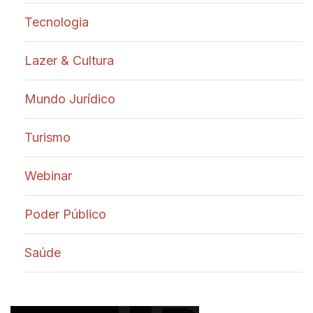
Tecnologia
Lazer & Cultura
Mundo Jurídico
Turismo
Webinar
Poder Público
Saúde