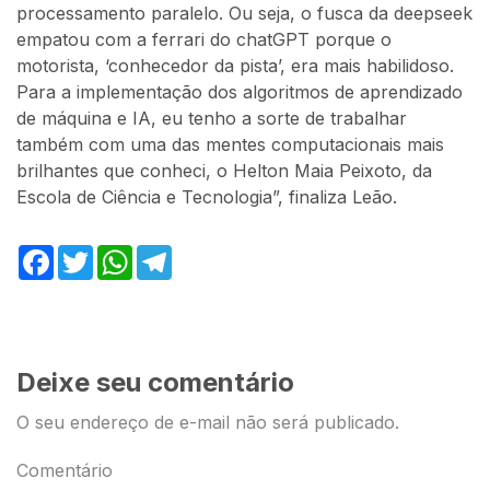
processamento paralelo. Ou seja, o fusca da deepseek
empatou com a ferrari do chatGPT porque o
motorista, ‘conhecedor da pista’, era mais habilidoso.
Para a implementação dos algoritmos de aprendizado
de máquina e IA, eu tenho a sorte de trabalhar
também com uma das mentes computacionais mais
brilhantes que conheci, o Helton Maia Peixoto, da
Escola de Ciência e Tecnologia”, finaliza Leão.
Facebook
Twitter
WhatsApp
Telegram
Deixe seu comentário
O seu endereço de e-mail não será publicado.
Comentário