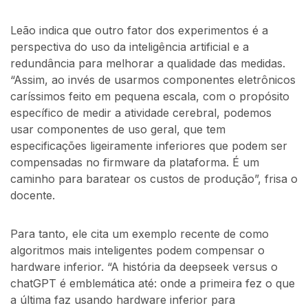
Leão indica que outro fator dos experimentos é a
perspectiva do uso da inteligência artificial e a
redundância para melhorar a qualidade das medidas.
“Assim, ao invés de usarmos componentes eletrônicos
caríssimos feito em pequena escala, com o propósito
específico de medir a atividade cerebral, podemos
usar componentes de uso geral, que tem
especificações ligeiramente inferiores que podem ser
compensadas no firmware da plataforma. É um
caminho para baratear os custos de produção”, frisa o
docente.
Para tanto, ele cita um exemplo recente de como
algoritmos mais inteligentes podem compensar o
hardware inferior. “A história da deepseek versus o
chatGPT é emblemática até: onde a primeira fez o que
a última faz usando hardware inferior para