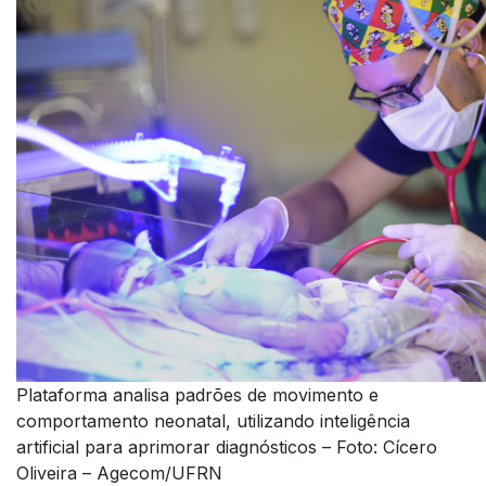
Plataforma analisa padrões de movimento e
comportamento neonatal, utilizando inteligência
artificial para aprimorar diagnósticos – Foto: Cícero
Oliveira – Agecom/UFRN