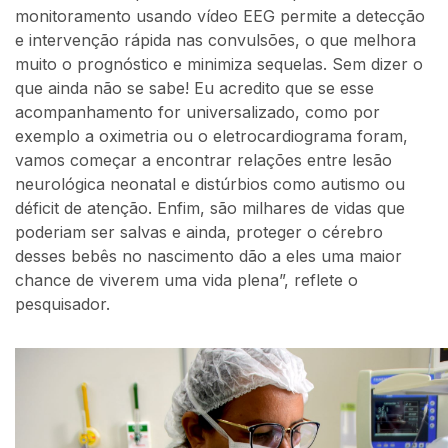
monitoramento usando vídeo EEG permite a detecção
e intervenção rápida nas convulsões, o que melhora
muito o prognóstico e minimiza sequelas. Sem dizer o
que ainda não se sabe! Eu acredito que se esse
acompanhamento for universalizado, como por
exemplo a oximetria ou o eletrocardiograma foram,
vamos começar a encontrar relações entre lesão
neurológica neonatal e distúrbios como autismo ou
déficit de atenção. Enfim, são milhares de vidas que
poderiam ser salvas e ainda, proteger o cérebro
desses bebês no nascimento dão a eles uma maior
chance de viverem uma vida plena”, reflete o
pesquisador.