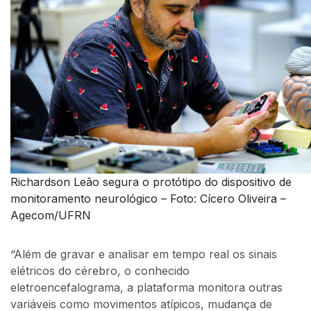
Richardson Leão segura o protótipo do dispositivo de
monitoramento neurológico – Foto: Cícero Oliveira –
Agecom/UFRN
“Além de gravar e analisar em tempo real os sinais
elétricos do cérebro, o conhecido
eletroencefalograma, a plataforma monitora outras
variáveis como movimentos atípicos, mudança de