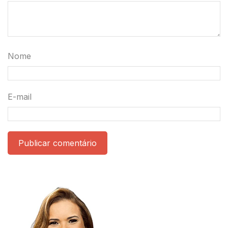
Nome
E-mail
Publicar comentário