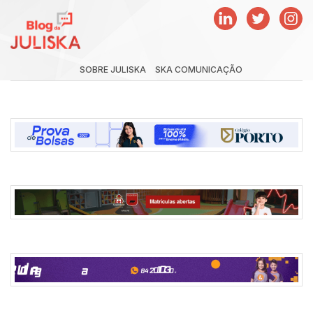
SOBRE JULISKA
SKA COMUNICAÇÃO