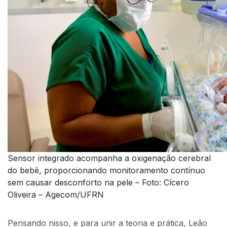
Sensor integrado acompanha a oxigenação cerebral
do bebê, proporcionando monitoramento contínuo
sem causar desconforto na pele – Foto: Cícero
Oliveira – Agecom/UFRN
Pensando nisso, e para unir a teoria e prática, Leão