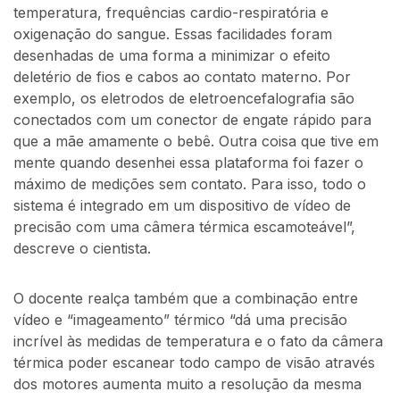
temperatura, frequências cardio-respiratória e
oxigenação do sangue. Essas facilidades foram
desenhadas de uma forma a minimizar o efeito
deletério de fios e cabos ao contato materno. Por
exemplo, os eletrodos de eletroencefalografia são
conectados com um conector de engate rápido para
que a mãe amamente o bebê. Outra coisa que tive em
mente quando desenhei essa plataforma foi fazer o
máximo de medições sem contato. Para isso, todo o
sistema é integrado em um dispositivo de vídeo de
precisão com uma câmera térmica escamoteável”,
descreve o cientista.
O docente realça também que a combinação entre
vídeo e “imageamento” térmico “dá uma precisão
incrível às medidas de temperatura e o fato da câmera
térmica poder escanear todo campo de visão através
dos motores aumenta muito a resolução da mesma