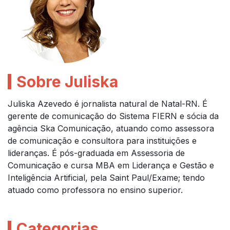
Sobre Juliska
Juliska Azevedo é jornalista natural de Natal-RN. É
gerente de comunicação do Sistema FIERN e sócia da
agência Ska Comunicação, atuando como assessora
de comunicação e consultora para instituições e
lideranças. É pós-graduada em Assessoria de
Comunicação e cursa MBA em Liderança e Gestão e
Inteligência Artificial, pela Saint Paul/Exame; tendo
atuado como professora no ensino superior.
Categorias