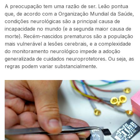
A preocupação tem uma razão de ser. Leão pontua
que, de acordo com a Organização Mundial da Saúde,
condições neurológicas são a principal causa de
incapacidade no mundo (e a segunda maior causa de
morte). Recém-nascidos prematuros são a população
mais vulnerável a lesões cerebrais, e a complexidade
do monitoramento neurológico impede a adoção
generalizada de cuidados neuroprotetores. Ou seja, as
regras podem variar substancialmente.