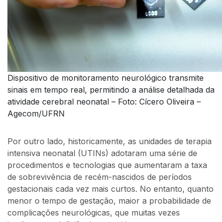
Dispositivo de monitoramento neurológico transmite
sinais em tempo real, permitindo a análise detalhada da
atividade cerebral neonatal – Foto: Cícero Oliveira –
Agecom/UFRN
Por outro lado, historicamente, as unidades de terapia
intensiva neonatal (UTINs) adotaram uma série de
procedimentos e tecnologias que aumentaram a taxa
de sobrevivência de recém-nascidos de períodos
gestacionais cada vez mais curtos. No entanto, quanto
menor o tempo de gestação, maior a probabilidade de
complicações neurológicas, que muitas vezes