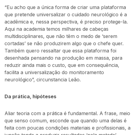
“Eu acho que a única forma de criar uma plataforma
que pretende universalizar o cuidado neurológico é a
acadêmica e, nessa perspectiva, é preciso protege-la.
Aqui na academia temos milhares de cabeças
multidisciplinares, que não têm o medo de ‘serem
cortadas’ se não produzirem algo que o chefe quer.
Também quero ressaltar que essa plataforma foi
desenhada pensando na produção em massa, para
reduzir ainda mais o custo, que em consequência,
facilita a universalização do monitoramento
neurológico”, circunstancia Leão.
Da prática, hipóteses
Aliar teoria com a prática é fundamental. A frase, meio
que senso comum, esconde que quando uma delas é
feita com poucas condições materiais e profissionais, a