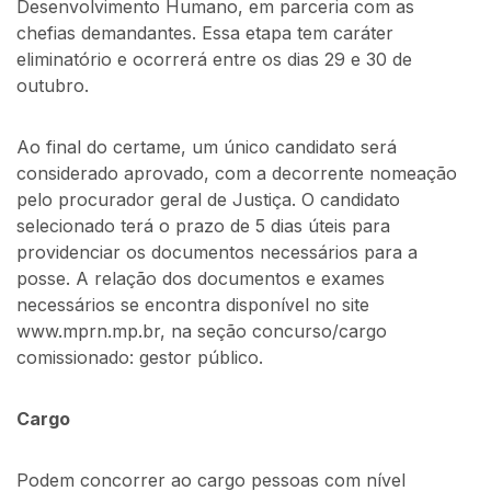
Desenvolvimento Humano, em parceria com as
chefias demandantes. Essa etapa tem caráter
eliminatório e ocorrerá entre os dias 29 e 30 de
outubro.
Ao final do certame, um único candidato será
considerado aprovado, com a decorrente nomeação
pelo procurador geral de Justiça. O candidato
selecionado terá o prazo de 5 dias úteis para
providenciar os documentos necessários para a
posse. A relação dos documentos e exames
necessários se encontra disponível no site
www.mprn.mp.br, na seção concurso/cargo
comissionado: gestor público.
Cargo
Podem concorrer ao cargo pessoas com nível