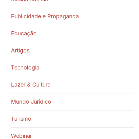
Publicidade e Propaganda
Educação
Artigos
Tecnologia
Lazer & Cultura
Mundo Jurídico
Turismo
Webinar