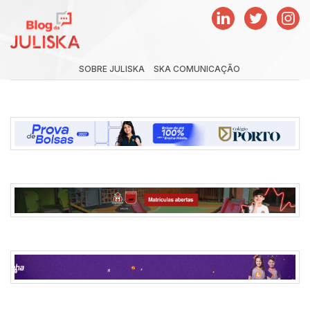
SOBRE JULISKA
SKA COMUNICAÇÃO