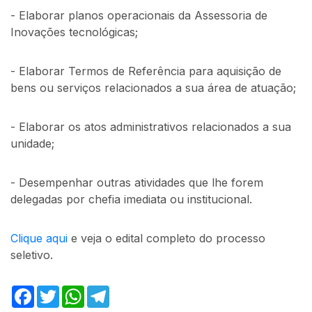
- Elaborar planos operacionais da Assessoria de
Inovações tecnológicas;
- Elaborar Termos de Referência para aquisição de
bens ou serviços relacionados a sua área de atuação;
- Elaborar os atos administrativos relacionados a sua
unidade;
- Desempenhar outras atividades que lhe forem
delegadas por chefia imediata ou institucional.
Clique aqui
e veja o edital completo do processo
seletivo.
Facebook
Twitter
WhatsApp
Telegram