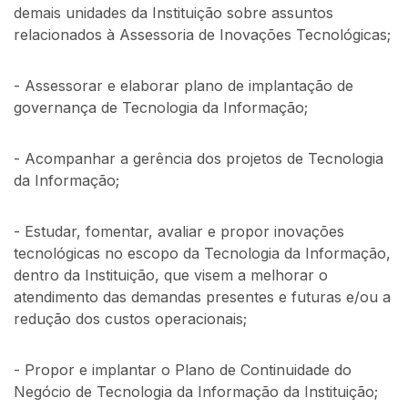
demais unidades da Instituição sobre assuntos
relacionados à Assessoria de Inovações Tecnológicas;
- Assessorar e elaborar plano de implantação de
governança de Tecnologia da Informação;
- Acompanhar a gerência dos projetos de Tecnologia
da Informação;
- Estudar, fomentar, avaliar e propor inovações
tecnológicas no escopo da Tecnologia da Informação,
dentro da Instituição, que visem a melhorar o
atendimento das demandas presentes e futuras e/ou a
redução dos custos operacionais;
- Propor e implantar o Plano de Continuidade do
Negócio de Tecnologia da Informação da Instituição;