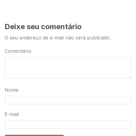
Deixe seu comentário
O seu endereço de e-mail não será publicado.
Comentário
Nome
E-mail