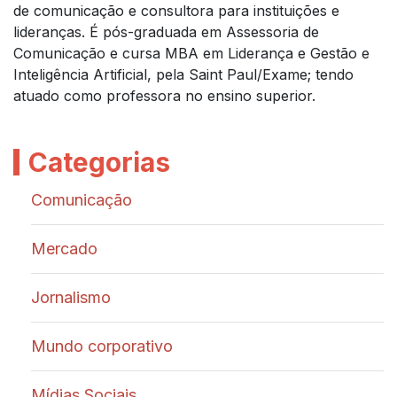
de comunicação e consultora para instituições e
lideranças. É pós-graduada em Assessoria de
Comunicação e cursa MBA em Liderança e Gestão e
Inteligência Artificial, pela Saint Paul/Exame; tendo
atuado como professora no ensino superior.
Categorias
Comunicação
Mercado
Jornalismo
Mundo corporativo
Mídias Sociais