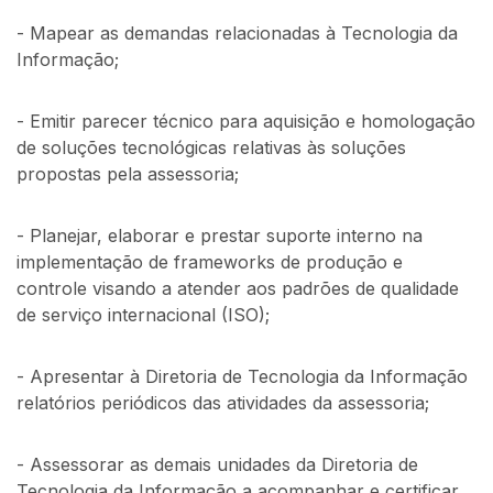
- Mapear as demandas relacionadas à Tecnologia da
Informação;
- Emitir parecer técnico para aquisição e homologação
de soluções tecnológicas relativas às soluções
propostas pela assessoria;
- Planejar, elaborar e prestar suporte interno na
implementação de frameworks de produção e
controle visando a atender aos padrões de qualidade
de serviço internacional (ISO);
- Apresentar à Diretoria de Tecnologia da Informação
relatórios periódicos das atividades da assessoria;
- Assessorar as demais unidades da Diretoria de
Tecnologia da Informação a acompanhar e certificar