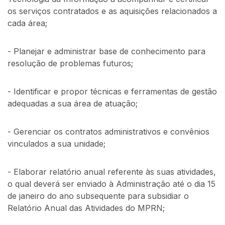
os serviços contratados e as aquisições relacionados a
cada área;
- Planejar e administrar base de conhecimento para
resolução de problemas futuros;
- Identificar e propor técnicas e ferramentas de gestão
adequadas a sua área de atuação;
- Gerenciar os contratos administrativos e convênios
vinculados a sua unidade;
- Elaborar relatório anual referente às suas atividades,
o qual deverá ser enviado à Administração até o dia 15
de janeiro do ano subsequente para subsidiar o
Relatório Anual das Atividades do MPRN;