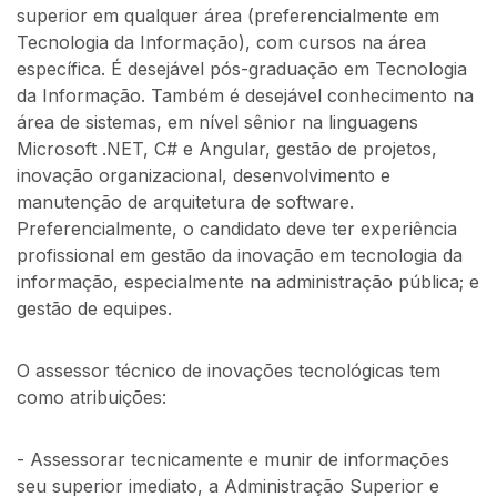
superior em qualquer área (preferencialmente em
Tecnologia da Informação), com cursos na área
específica. É desejável pós-graduação em Tecnologia
da Informação. Também é desejável conhecimento na
área de sistemas, em nível sênior na linguagens
Microsoft .NET, C# e Angular, gestão de projetos,
inovação organizacional, desenvolvimento e
manutenção de arquitetura de software.
Preferencialmente, o candidato deve ter experiência
profissional em gestão da inovação em tecnologia da
informação, especialmente na administração pública; e
gestão de equipes.
O assessor técnico de inovações tecnológicas tem
como atribuições:
- Assessorar tecnicamente e munir de informações
seu superior imediato, a Administração Superior e