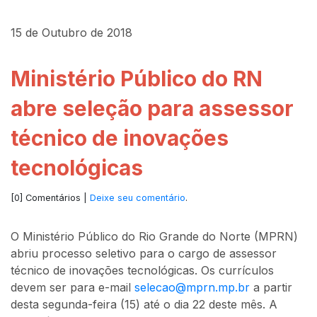
15 de Outubro de 2018
Ministério Público do RN
abre seleção para assessor
técnico de inovações
tecnológicas
[0] Comentários |
Deixe seu comentário
.
O Ministério Público do Rio Grande do Norte (MPRN)
abriu processo seletivo para o cargo de assessor
técnico de inovações tecnológicas. Os currículos
devem ser para e-mail
selecao@mprn.mp.br
a partir
desta segunda-feira (15) até o dia 22 deste mês. A