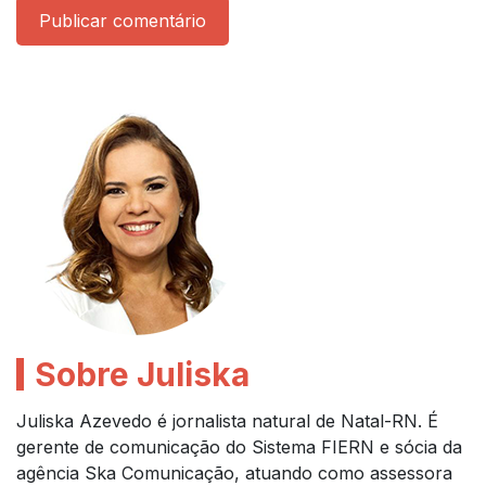
Publicar comentário
Sobre Juliska
Juliska Azevedo é jornalista natural de Natal-RN. É
gerente de comunicação do Sistema FIERN e sócia da
agência Ska Comunicação, atuando como assessora