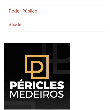
Poder Público
Saúde