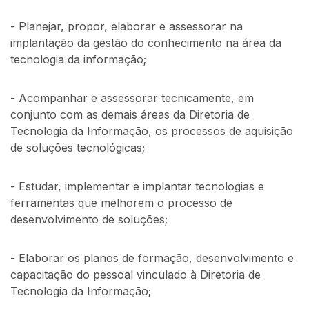
- Planejar, propor, elaborar e assessorar na
implantação da gestão do conhecimento na área da
tecnologia da informação;
- Acompanhar e assessorar tecnicamente, em
conjunto com as demais áreas da Diretoria de
Tecnologia da Informação, os processos de aquisição
de soluções tecnológicas;
- Estudar, implementar e implantar tecnologias e
ferramentas que melhorem o processo de
desenvolvimento de soluções;
- Elaborar os planos de formação, desenvolvimento e
capacitação do pessoal vinculado à Diretoria de
Tecnologia da Informação;