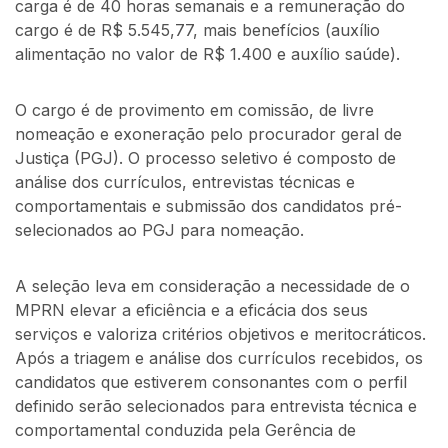
carga é de 40 horas semanais e a remuneração do
cargo é de R$ 5.545,77, mais benefícios (auxílio
alimentação no valor de R$ 1.400 e auxílio saúde).
O cargo é de provimento em comissão, de livre
nomeação e exoneração pelo procurador geral de
Justiça (PGJ). O processo seletivo é composto de
análise dos currículos, entrevistas técnicas e
comportamentais e submissão dos candidatos pré-
selecionados ao PGJ para nomeação.
A seleção leva em consideração a necessidade de o
MPRN elevar a eficiência e a eficácia dos seus
serviços e valoriza critérios objetivos e meritocráticos.
Após a triagem e análise dos currículos recebidos, os
candidatos que estiverem consonantes com o perfil
definido serão selecionados para entrevista técnica e
comportamental conduzida pela Gerência de