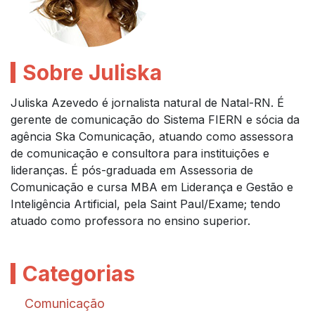
Sobre Juliska
Juliska Azevedo é jornalista natural de Natal-RN. É
gerente de comunicação do Sistema FIERN e sócia da
agência Ska Comunicação, atuando como assessora
de comunicação e consultora para instituições e
lideranças. É pós-graduada em Assessoria de
Comunicação e cursa MBA em Liderança e Gestão e
Inteligência Artificial, pela Saint Paul/Exame; tendo
atuado como professora no ensino superior.
Categorias
Comunicação