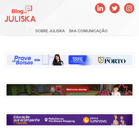
SOBRE JULISKA
SKA COMUNICAÇÃO