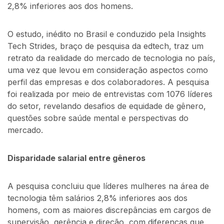
2,8% inferiores aos dos homens.
O estudo, inédito no Brasil e conduzido pela Insights
Tech Strides, braço de pesquisa da edtech, traz um
retrato da realidade do mercado de tecnologia no país,
uma vez que levou em consideração aspectos como
perfil das empresas e dos colaboradores. A pesquisa
foi realizada por meio de entrevistas com 1076 líderes
do setor, revelando desafios de equidade de gênero,
questões sobre saúde mental e perspectivas do
mercado.
Disparidade salarial entre gêneros
A pesquisa concluiu que líderes mulheres na área de
tecnologia têm salários 2,8% inferiores aos dos
homens, com as maiores discrepâncias em cargos de
supervisão, gerência e direção, com diferenças que