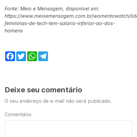
Fonte: Meio e Mensagem, disponível em:
https://www.meioemensagem.com.br/womentowatch/lid
femininas-de-tech-tem-salario-inferior-ao-dos-
homens
Facebook
Twitter
WhatsApp
Telegram
Deixe seu comentário
O seu endereço de e-mail não será publicado.
Comentário