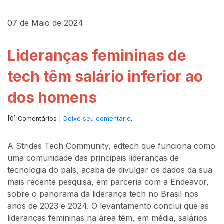
07 de Maio de 2024
Lideranças femininas de
tech têm salário inferior ao
dos homens
[0] Comentários |
Deixe seu comentário
.
A Strides Tech Community, edtech que funciona como
uma comunidade das principais lideranças de
tecnologia do país, acaba de divulgar os dados da sua
mais recente pesquisa, em parceria com a Endeavor,
sobre o panorama da liderança tech no Brasil nos
anos de 2023 e 2024. O levantamento conclui que as
lideranças femininas na área têm, em média, salários