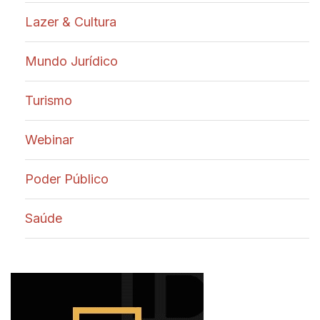
Lazer & Cultura
Mundo Jurídico
Turismo
Webinar
Poder Público
Saúde