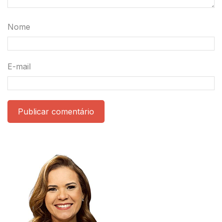
Nome
E-mail
Publicar comentário