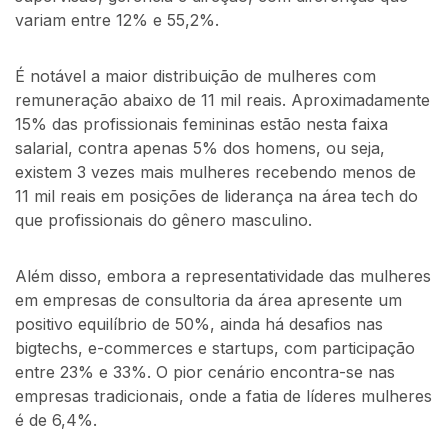
variam entre 12% e 55,2%.
É notável a maior distribuição de mulheres com
remuneração abaixo de 11 mil reais. Aproximadamente
15% das profissionais femininas estão nesta faixa
salarial, contra apenas 5% dos homens, ou seja,
existem 3 vezes mais mulheres recebendo menos de
11 mil reais em posições de liderança na área tech do
que profissionais do gênero masculino.
Além disso, embora a representatividade das mulheres
em empresas de consultoria da área apresente um
positivo equilíbrio de 50%, ainda há desafios nas
bigtechs, e-commerces e startups, com participação
entre 23% e 33%. O pior cenário encontra-se nas
empresas tradicionais, onde a fatia de líderes mulheres
é de 6,4%.