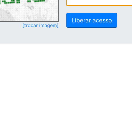
[trocar imagem]