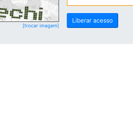
[trocar imagem]