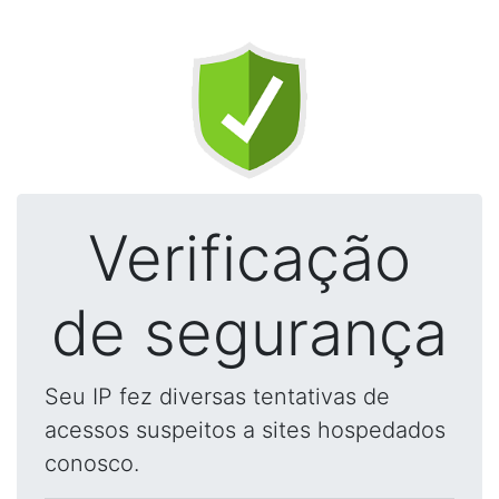
Verificação
de segurança
Seu IP fez diversas tentativas de
acessos suspeitos a sites hospedados
conosco.