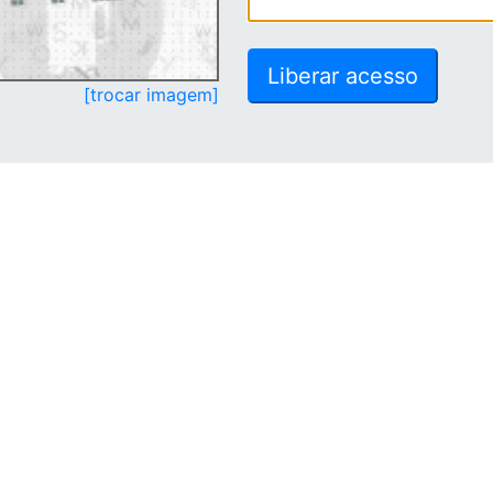
[trocar imagem]