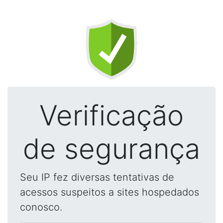
Verificação
de segurança
Seu IP fez diversas tentativas de
acessos suspeitos a sites hospedados
conosco.