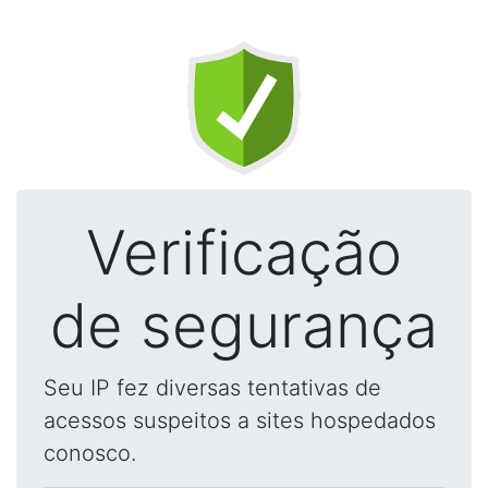
Verificação
de segurança
Seu IP fez diversas tentativas de
acessos suspeitos a sites hospedados
conosco.