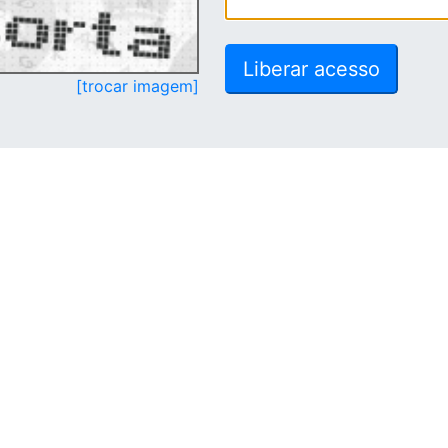
[trocar imagem]