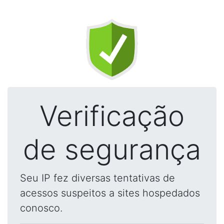
Verificação
de segurança
Seu IP fez diversas tentativas de
acessos suspeitos a sites hospedados
conosco.