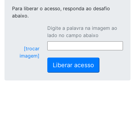
Para liberar o acesso
, responda ao desafio
abaixo.
Digite a palavra na imagem ao
lado no campo abaixo
[trocar
imagem]