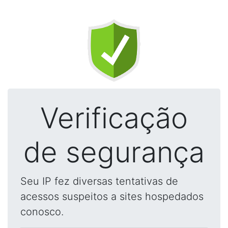
Verificação
de segurança
Seu IP fez diversas tentativas de
acessos suspeitos a sites hospedados
conosco.