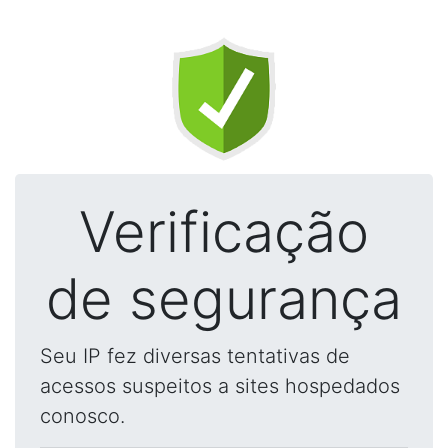
Verificação
de segurança
Seu IP fez diversas tentativas de
acessos suspeitos a sites hospedados
conosco.