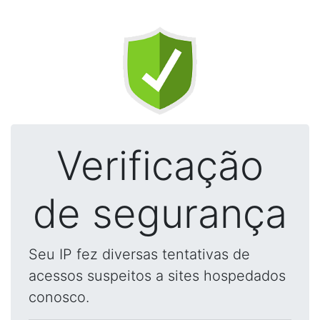
Verificação
de segurança
Seu IP fez diversas tentativas de
acessos suspeitos a sites hospedados
conosco.